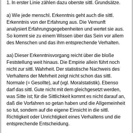
1. In erster Linie zählen dazu oberste sittl. Grundsätze.
a) Wie jede menschl. Erkenntnis geht auch die sittl.
Erkenntnis von der Erfahrung aus. Die Vernunft
analysiert Erfahrungsgegebenheiten und wertet sie aus.
So kommt sie zu einem Wissen über das Sein vor allem
des Menschen und das ihm entsprechende Verhalten.
aa) Dieser Erkenntnisvorgang reicht über die bloße
Feststellung weit hinaus. Die Empirie allein führt noch
nicht zur sittl. Wahrheit. Der statistische Nachweis des
Verhaltens der Mehrheit zeigt nicht schon das sittl.
Normale (= Gesollte), auf (vgl. Moralstatistik). Ebenso
darf das sittl. Gute nicht mit dem gleichgesetzt werden,
was Sitte ist; für die Sittlichkeit kommt es nicht darauf an,
daß die Vorfahren so getan haben und die Allgemeinheit
so tut, sondern auf die eigene Einsicht in die sittl.
Richtigkeit oder Unrichtigkeit eines Verhaltens und die
entsprechende Entscheidung.