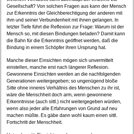
Gesellschaft? Von solchen Fragen aus kann der Mensch
zur Erkenntnis der Gleichberechtigung der anderen mit
ihm und seiner Verbundenheit mit ihnen gelangen. In
letzter Tiefe führt die Reflexion zur Frage: Warum ist der
Mensch so, mit diesen Bindungen beladen? Damit kann
die Bahn für die Erkenntnis geöffnet werden, daß die
Bindung in einem Schöpfer ihren Ursprung hat.
Manche dieser Einsichten mögen sich unvermittelt
einstellen, manche erst nach längerer Reflexion.
Gewonnene Einsichten werden an die nachfolgenden
Generationen weitergegeben; so ungenügend bloße
Sitte ohne inneres Verhältnis des Menschen zu ihr ist,
wäre die Menschheit doch arm, wenn gewonnene
Erkenntnisse (auch sittl.) nicht weitergegeben würden,
wenn also jeder alle Erfahrungen von Grund auf neu
machen müßte. Es gäbe dann wohl kaum einen sittl.
Fortschritt der Menschheit.