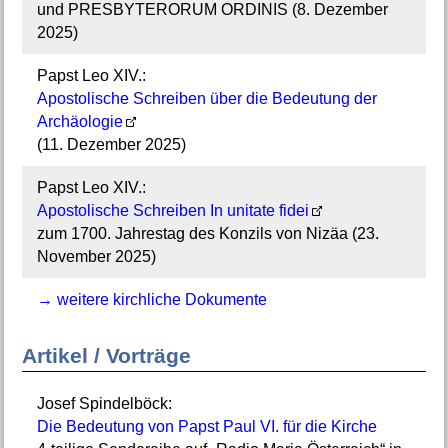
und PRESBYTERORUM ORDINIS (8. Dezember
2025)
Papst Leo XIV.:
Apostolische Schreiben über die Bedeutung der
Archäologie
(11. Dezember 2025)
Papst Leo XIV.:
Apostolische Schreiben In unitate fidei
zum 1700. Jahrestag des Konzils von Nizäa (23.
November 2025)
→ weitere kirchliche Dokumente
Artikel / Vorträge
Josef Spindelböck:
Die Bedeutung von Papst Paul VI. für die Kirche