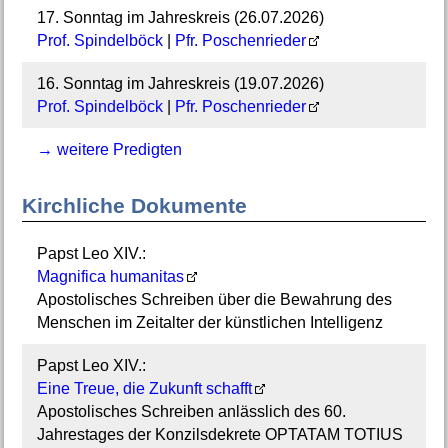
17. Sonntag im Jahreskreis (26.07.2026)
Prof. Spindelböck
|
Pfr. Poschenrieder
16. Sonntag im Jahreskreis (19.07.2026)
Prof. Spindelböck
|
Pfr. Poschenrieder
→ weitere Predigten
Kirchliche Dokumente
Papst Leo XIV.:
Magnifica humanitas
Apostolisches Schreiben über die Bewahrung des
Menschen im Zeitalter der künstlichen Intelligenz
Papst Leo XIV.:
Eine Treue, die Zukunft schafft
Apostolisches Schreiben anlässlich des 60.
Jahrestages der Konzilsdekrete OPTATAM TOTIUS