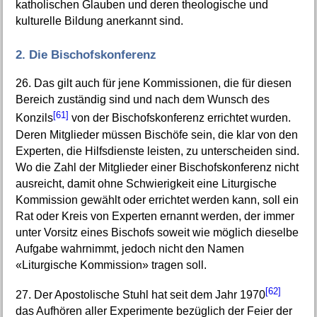
katholischen Glauben und deren theologische und
kulturelle Bildung anerkannt sind.
2. Die Bischofskonferenz
26. Das gilt auch für jene Kommissionen, die für diesen
Bereich zuständig sind und nach dem Wunsch des
[61]
Konzils
von der Bischofskonferenz errichtet wurden.
Deren Mitglieder müssen Bischöfe sein, die klar von den
Experten, die Hilfsdienste leisten, zu unterscheiden sind.
Wo die Zahl der Mitglieder einer Bischofskonferenz nicht
ausreicht, damit ohne Schwierigkeit eine Liturgische
Kommission gewählt oder errichtet werden kann, soll ein
Rat oder Kreis von Experten ernannt werden, der immer
unter Vorsitz eines Bischofs soweit wie möglich dieselbe
Aufgabe wahrnimmt, jedoch nicht den Namen
«Liturgische Kommission» tragen soll.
[62]
27. Der Apostolische Stuhl hat seit dem Jahr 1970
das Aufhören aller Experimente bezüglich der Feier der