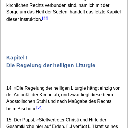
kirchlichen Rechts verbunden sind, nämlich mit der
Sorge um das Heil der Seelen, handelt das letzte Kapitel
[33]
dieser Instruktion.
Kapitel I
Die Regelung der heiligen Liturgie
14. «Die Regelung der heiligen Liturgie hängt einzig von
der Autorität der Kirche ab; und zwar liegt diese beim
Apostolischen Stuhl und nach Maßgabe des Rechts
[34]
beim Bischof».
15. Der Papst, «Stellvertreter Christi und Hirte der
Gesamtkirche hier auf Erden, [...] verfügt [...] kraft seines