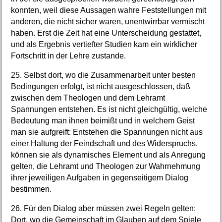
konnten, weil diese Aussagen wahre Feststellungen mit
anderen, die nicht sicher waren, unentwirrbar vermischt
haben. Erst die Zeit hat eine Unterscheidung gestattet,
und als Ergebnis vertiefter Studien kam ein wirklicher
Fortschritt in der Lehre zustande.
25. Selbst dort, wo die Zusammenarbeit unter besten
Bedingungen erfolgt, ist nicht ausgeschlossen, daß
zwischen dem Theologen und dem Lehramt
Spannungen entstehen. Es ist nicht gleichgültig, welche
Bedeutung man ihnen beimißt und in welchem Geist
man sie aufgreift: Entstehen die Spannungen nicht aus
einer Haltung der Feindschaft und des Widerspruchs,
können sie als dynamisches Element und als Anregung
gelten, die Lehramt und Theologen zur Wahrnehmung
ihrer jeweiligen Aufgaben in gegenseitigem Dialog
bestimmen.
26. Für den Dialog aber müssen zwei Regeln gelten:
Dort, wo die Gemeinschaft im Glauben auf dem Spiele