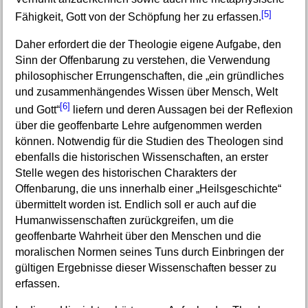
[5]
Fähigkeit, Gott von der Schöpfung her zu erfassen.
Daher erfordert die der Theologie eigene Aufgabe, den
Sinn der Offenbarung zu verstehen, die Verwendung
philosophischer Errungenschaften, die „ein gründliches
und zusammenhängendes Wissen über Mensch, Welt
[6]
und Gott“
liefern und deren Aussagen bei der Reflexion
über die geoffenbarte Lehre aufgenommen werden
können. Notwendig für die Studien des Theologen sind
ebenfalls die historischen Wissenschaften, an erster
Stelle wegen des historischen Charakters der
Offenbarung, die uns innerhalb einer „Heilsgeschichte“
übermittelt worden ist. Endlich soll er auch auf die
Humanwissenschaften zurückgreifen, um die
geoffenbarte Wahrheit über den Menschen und die
moralischen Normen seines Tuns durch Einbringen der
gültigen Ergebnisse dieser Wissenschaften besser zu
erfassen.