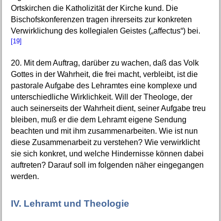
Ortskirchen die Katholizität der Kirche kund. Die
Bischofskonferenzen tragen ihrerseits zur konkreten
Verwirklichung des kollegialen Geistes („affectus“) bei.
[19]
20. Mit dem Auftrag, darüber zu wachen, daß das Volk
Gottes in der Wahrheit, die frei macht, verbleibt, ist die
pastorale Aufgabe des Lehramtes eine komplexe und
unterschiedliche Wirklichkeit. Will der Theologe, der
auch seinerseits der Wahrheit dient, seiner Aufgabe treu
bleiben, muß er die dem Lehramt eigene Sendung
beachten und mit ihm zusammenarbeiten. Wie ist nun
diese Zusammenarbeit zu verstehen? Wie verwirklicht
sie sich konkret, und welche Hindernisse können dabei
auftreten? Darauf soll im folgenden näher eingegangen
werden.
IV. Lehramt und Theologie