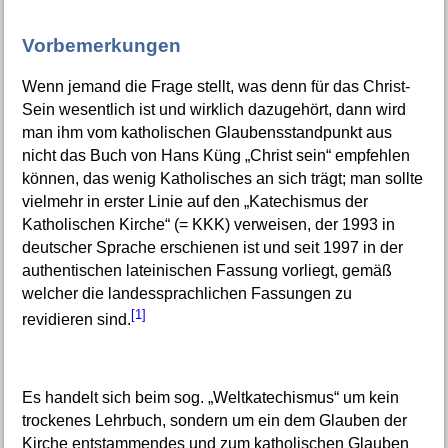
Vorbemerkungen
Wenn jemand die Frage stellt, was denn für das Christ-
Sein wesentlich ist und wirklich dazugehört, dann wird
man ihm vom katholischen Glaubensstandpunkt aus
nicht das Buch von Hans Küng „Christ sein“ empfehlen
können, das wenig Katholisches an sich trägt; man sollte
vielmehr in erster Linie auf den „Katechismus der
Katholischen Kirche“ (= KKK) verweisen, der 1993 in
deutscher Sprache erschienen ist und seit 1997 in der
authentischen lateinischen Fassung vorliegt, gemäß
welcher die landessprachlichen Fassungen zu
[1]
revidieren sind.
Es handelt sich beim sog. „Weltkatechismus“ um kein
trockenes Lehrbuch, sondern um ein dem Glauben der
Kirche entstammendes und zum katholischen Glauben