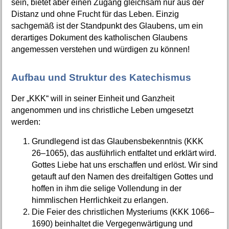
sein, bietet aber einen Zugang gleichsam nur aus der
Distanz und ohne Frucht für das Leben. Einzig
sachgemäß ist der Standpunkt des Glaubens, um ein
derartiges Dokument des katholischen Glaubens
angemessen verstehen und würdigen zu können!
Aufbau und Struktur des Katechismus
Der „KKK“ will in seiner Einheit und Ganzheit
angenommen und ins christliche Leben umgesetzt
werden:
Grundlegend ist das Glaubensbekenntnis (KKK
26–1065), das ausführlich entfaltet und erklärt wird.
Gottes Liebe hat uns erschaffen und erlöst. Wir sind
getauft auf den Namen des dreifaltigen Gottes und
hoffen in ihm die selige Vollendung in der
himmlischen Herrlichkeit zu erlangen.
Die Feier des christlichen Mysteriums (KKK 1066–
1690) beinhaltet die Vergegenwärtigung und