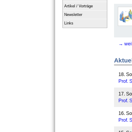
Artikel / Vorträge
Newsletter
Links
→ wei
Aktue
18. So
Prof. 
17. So
Prof. 
16. So
Prof. 